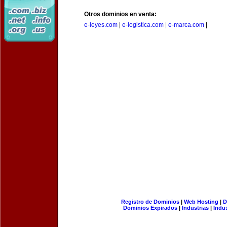
Otros dominios en venta:
e-leyes.com
|
e-logistica.com
|
e-marca.com
|
Registro de Dominios
|
Web Hosting
|
D
Dominios Expirados
|
Industrias
|
Indu