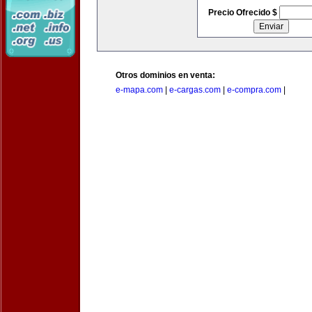
Precio Ofrecido $
Otros dominios en venta:
e-mapa.com
|
e-cargas.com
|
e-compra.com
|