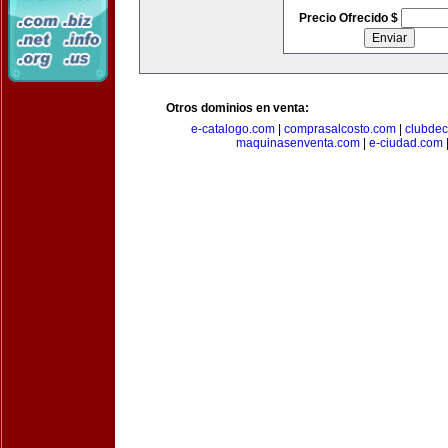
Precio Ofrecido $
Otros dominios en venta:
e-catalogo.com
|
comprasalcosto.com
|
clubdec
maquinasenventa.com
|
e-ciudad.com