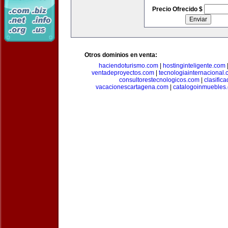
Precio Ofrecido $
Otros dominios en venta:
haciendoturismo.com
|
hostinginteligente.com
ventadeproyectos.com
|
tecnologiainternacional
consultorestecnologicos.com
|
clasific
vacacionescartagena.com
|
catalogoinmuebles