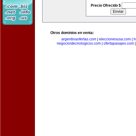
Precio Ofrecido $
Otros dominios en venta:
argentinaofertas.com
|
eleccionesusa.com
|
h
negociostecnologicos.com
|
ofertapasajes.com