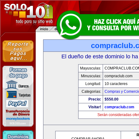
compraclub.
El dueño de este dominio lo ha
Mayusculas:
COMPRACLUB.CO
Minusculas:
compraclub.com
Longitud:
10 caracteres
Categorias:
Compras y Comercio
Precio:
$550.00
Visitar!
compraclub.com
Serán consideradas ofer
R