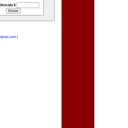
Ofrecido $
ompras.com
|